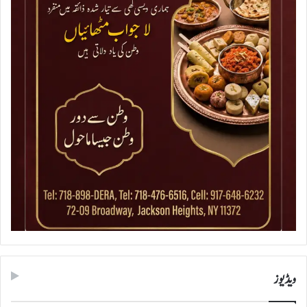
ویڈیوز