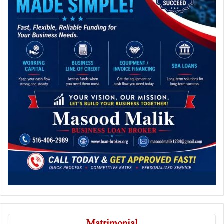
Matrimonial