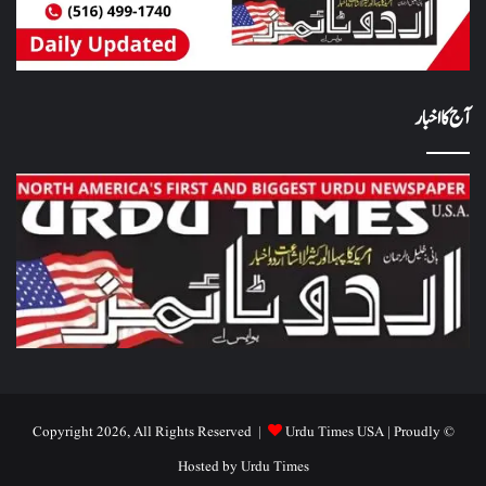
آج کا اخبار
Urdu Times USA
| Proudly
© Copyright 2026, All Rights Reserved |
Hosted by
Urdu Times