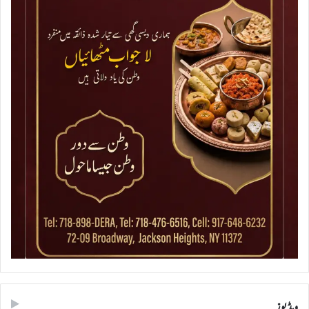
ویڈیوز