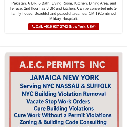
Pakistan. 6 BR, 6 Bath, Living Room, Kitchen, Dining Area, and
Terrace. 2nd floor has 3 BR and kitchen. Can be converted into 2-
family house. Beautiful and peaceful area near CMH (Combined
Military Hospital).
Call: +516-637-2742 (New York, USA)